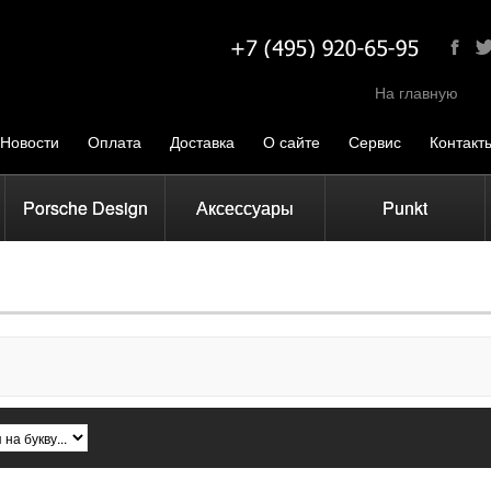
На главную
Новости
Оплата
Доставка
О сайте
Сервис
Контакт
Porsche Design
Аксессуары
Punkt