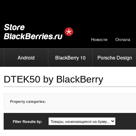
Новости
Оплата
Android
BlackBerry 10
Porsche Design
DTEK50 by BlackBerry
Property categories:
Filter Results by: