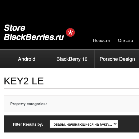
Новости
Оплата
Android
BlackBerry 10
Porsche Design
KEY2 LE
Property categories:
Filter Results by: