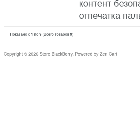
контент безо
отпечатка паль
Показано с
1
по
9
(Всего товаров
9
)
Copyright © 2026
Store BlackBerry
. Powered by
Zen Cart