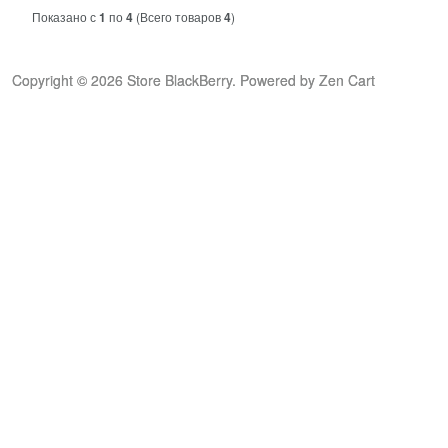
Показано с
1
по
4
(Всего товаров
4
)
Copyright © 2026
Store BlackBerry
. Powered by
Zen Cart