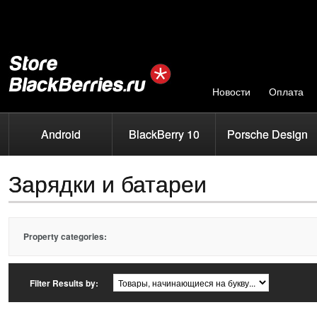
Новости
Оплата
Android
BlackBerry 10
Porsche Design
Зарядки и батареи
Property categories:
Filter Results by: