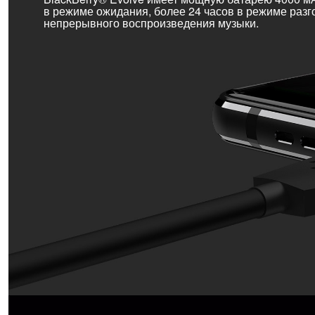
в режиме ожидания, более 24 часов в режиме разг
непрерывного воспроизведения музыки.