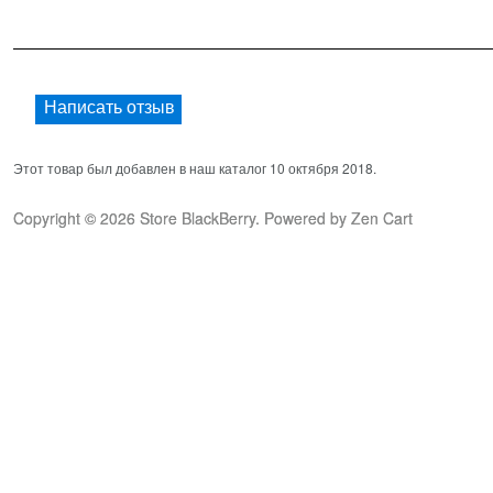
Написать отзыв
Этот товар был добавлен в наш каталог 10 октября 2018.
Copyright © 2026
Store BlackBerry
. Powered by
Zen Cart