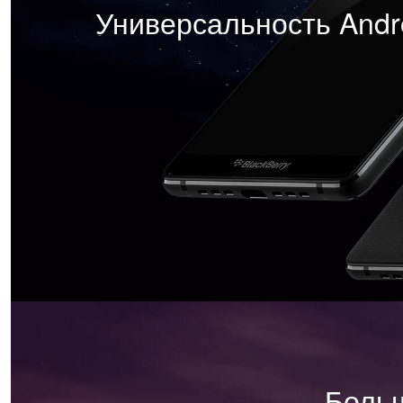
Универсальность Andr
Больш