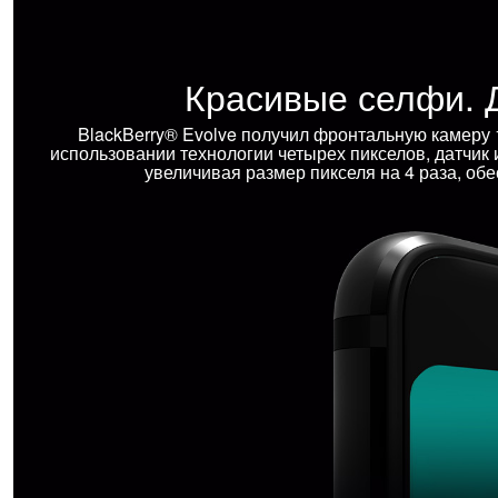
Красивые селфи. 
BlackBerry® Evolve получил фронтальную камеру 1
использовании технологии четырех пикселов, датчик
увеличивая размер пикселя на 4 раза, об