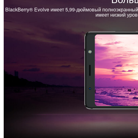
BlackBerry® Evolve имеет 5,99-дюймовый полноэкранный
имеет низкий уров