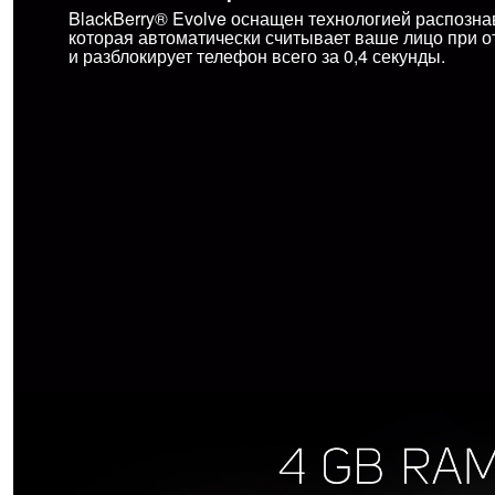
BlackBerry® Evolve оснащен технологией распозна
которая автоматически считывает ваше лицо при о
и разблокирует телефон всего за 0,4 секунды.