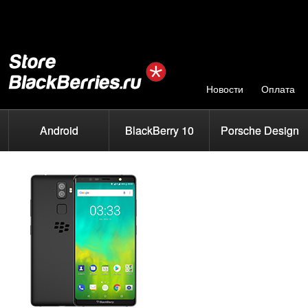
Новости
Оплата
Android
BlackBerry 10
Porsche Design