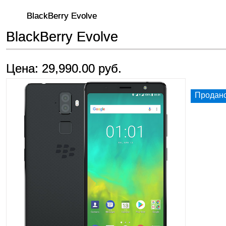
BlackBerry Evolve
BlackBerry Evolve
Цена: 29,990.00 руб.
Продан