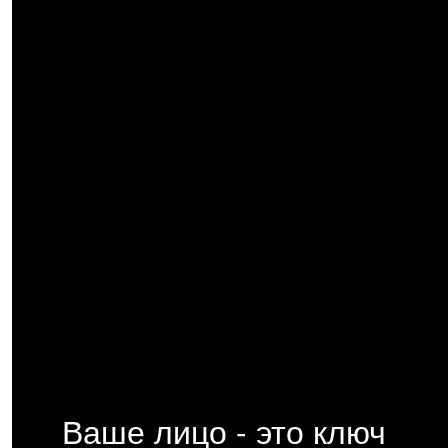
Ваше лицо - это ключ