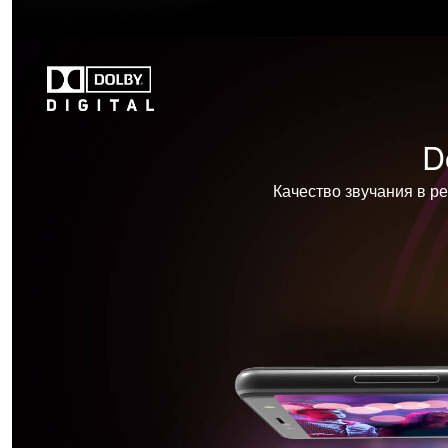
D
Качество звучания в р