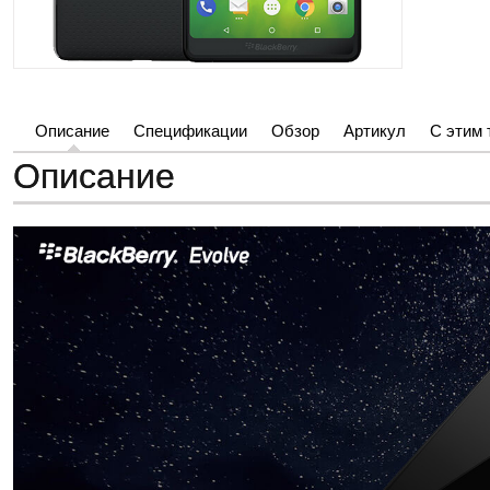
Описание
Спецификации
Обзор
Артикул
С этим 
Описание