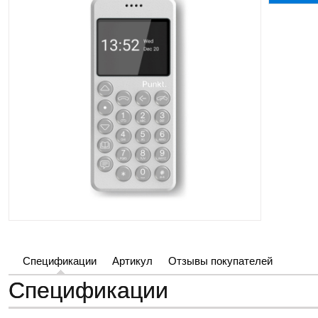
Спецификации
Артикул
Отзывы покупателей
Спецификации