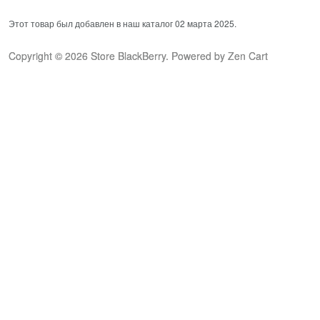
Этот товар был добавлен в наш каталог 02 марта 2025.
Copyright © 2026
Store BlackBerry
. Powered by
Zen Cart