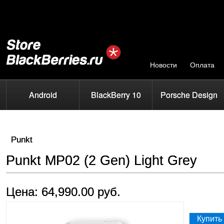
Новости
Оплата
Android
BlackBerry 10
Porsche Design
Punkt
Punkt MP02 (2 Gen) Light Grey
Цена: 64,990.00 руб.